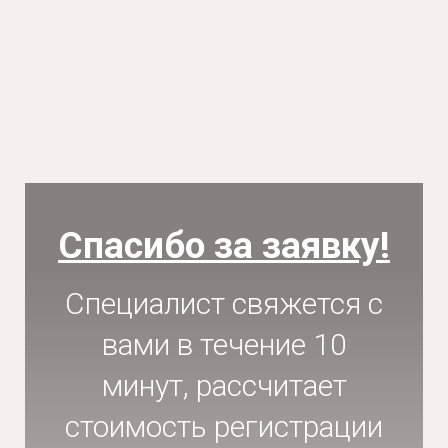
Спасибо за заявку!
Специалист свяжется с
вами в течение 10
минут, рассчитает
стоимость регистрации