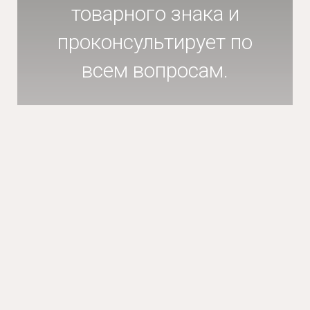
товарного знака и
проконсультирует по
всем вопросам.